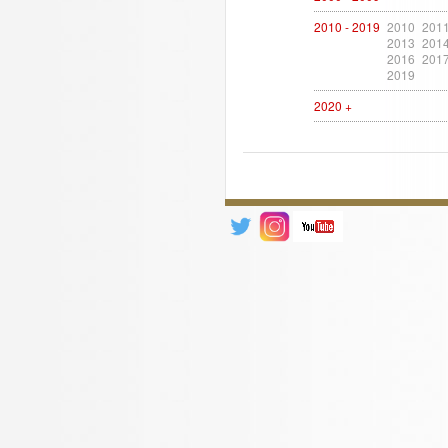
2010 - 2019
2010
201
2013
201
2016
201
2019
2020 +