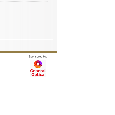
Sponsored by: