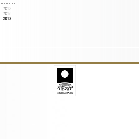
1
2012
4
2015
7
2018